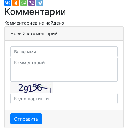
Комментарии
Комментариев не найдено.
Новый комментарий
Отправить