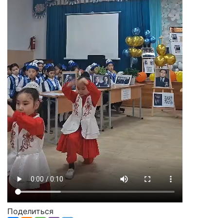
Поделиться