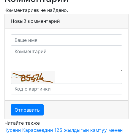
Комментариев не найдено.
Новый комментарий
Отправить
Читайте также
Кусеин Карасаевдин 125 жылдыгын камтуу менен